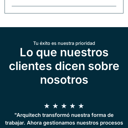
Tu éxito es nuestra prioridad
Lo que nuestros
clientes dicen sobre
nosotros
★
★
★
★
★
"Arquitech transformó nuestra forma de
trabajar. Ahora gestionamos nuestros procesos