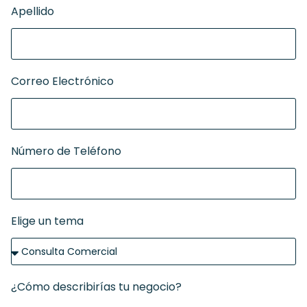
Apellido
Correo Electrónico
Número de Teléfono
Elige un tema
¿Cómo describirías tu negocio?