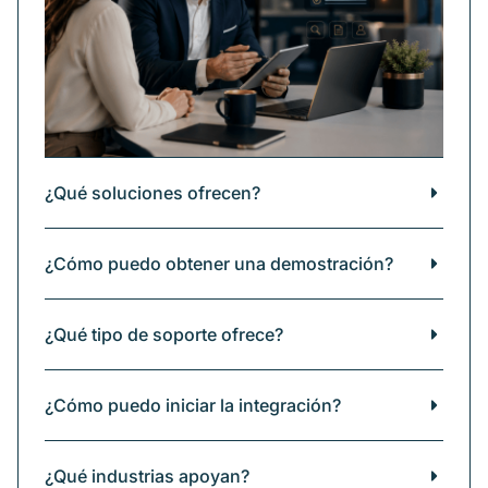
¿Qué soluciones ofrecen?
¿Cómo puedo obtener una demostración?
¿Qué tipo de soporte ofrece?
¿Cómo puedo iniciar la integración?
¿Qué industrias apoyan?