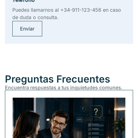
Teléfono
Puedes llamarnos al +34-911-123-456 en caso
de duda o consulta.
Enviar
Preguntas Frecuentes
Encuentra respuestas a tus inquietudes comunes.