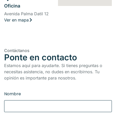
Oficina
Avenida Palma Datil 12
Ver en mapa
Contáctanos
Ponte en contacto
Estamos aquí para ayudarte. Si tienes preguntas o
necesitas asistencia, no dudes en escribirnos. Tu
opinión es importante para nosotros.
Nombre