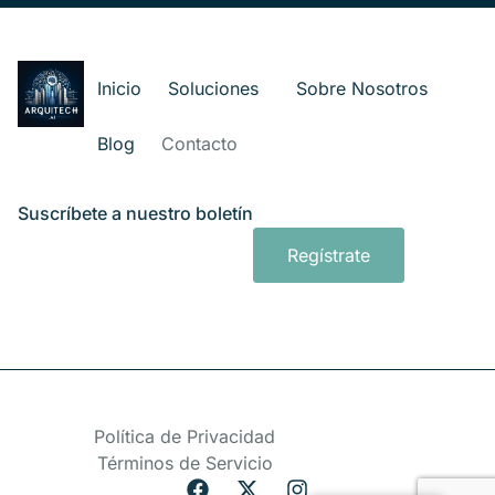
Inicio
Soluciones
Sobre Nosotros
Blog
Contacto
Suscríbete a nuestro boletín
Regístrate
Política de Privacidad
Términos de Servicio