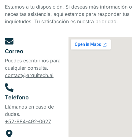
Estamos a tu disposición. Si deseas más información o
necesitas asistencia, aquí estamos para responder tus
inquietudes. Tu satisfacción es nuestra prioridad.
Correo
Puedes escribirnos para
cualquier consulta.
contact@arquitech.ai
Teléfono
Llámanos en caso de
dudas.
+52-984-492-0627