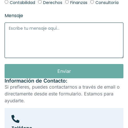
Contabilidad
Derechos
Finanzas
Consultoría
Mensaje
Enviar
Información de Contacto:
Si prefieres, puedes contactarnos a través de email o
directamente desde este formulario. Estamos para
ayudarte.