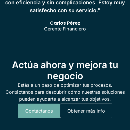
con eficiencia y sin complicaciones. Estoy muy
satisfecho con su servicio."
Carlos Pérez
Gerente Financiero
Actúa ahora y mejora tu
negocio
Estás a un paso de optimizar tus procesos.
Contáctanos para descubrir cómo nuestras soluciones
pueden ayudarte a alcanzar tus objetivos.
Contáctanos
Obtener más info