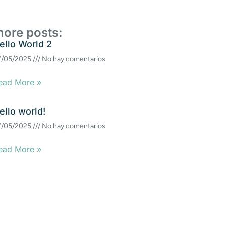
ore posts:
ello World 2
7/05/2025
No hay comentarios
ead More »
ello world!
7/05/2025
No hay comentarios
ead More »