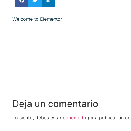
Welcome to Elementor
Deja un comentario
Lo siento, debes estar
conectado
para publicar un co