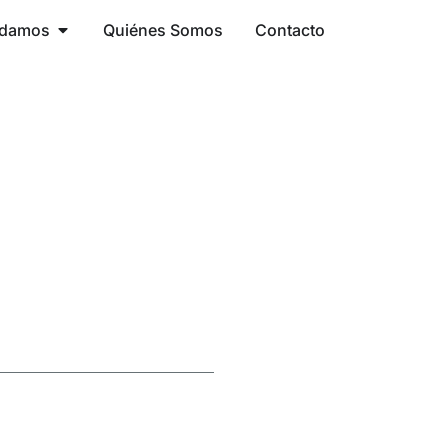
udamos
Quiénes Somos
Contacto