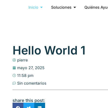
Inicio
Soluciones
Quiénes Ay
Hello World 1
pierre
mayo 27, 2025
11:58 pm
Sin comentarios
share this post: